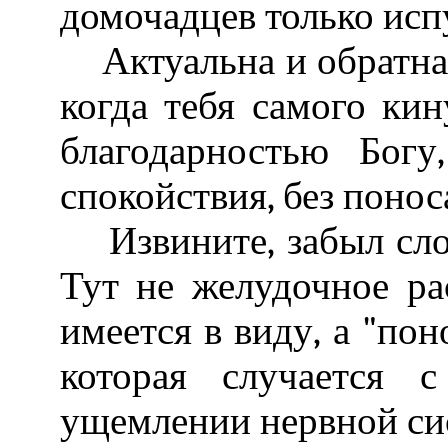
домочадцев только исп
Актуальна и обратная
когда тебя самого ки
благодарностью Богу
спокойствия, без понос
Извините, забыл слов
Тут не желудочное ра
имеется в виду, а "пон
которая случается 
ущемлении нервной си