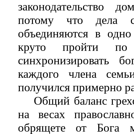
законодательство дом
потому что дела 
объединяются в одно
круто пройти по г
синхронизировать бо
каждого члена семь
получился примерно р
Общий баланс грехов
на весах православ
обрящете от Бога м