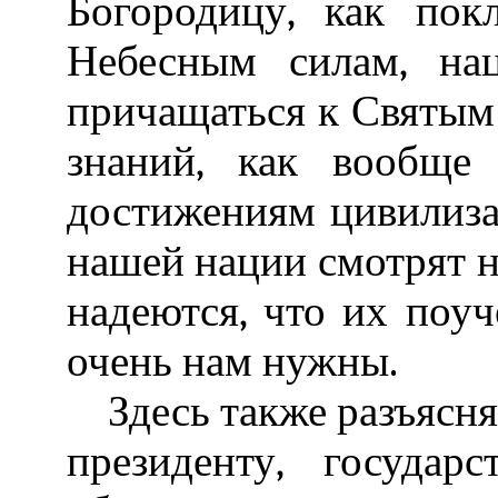
Богородицу, как пок
Небесным силам, на
причащаться к Святым
знаний, как вообще
достижениям цивилиза
нашей нации смотрят на
надеются, что их поу
очень нам нужны.
Здесь также разъясняе
президенту, государ