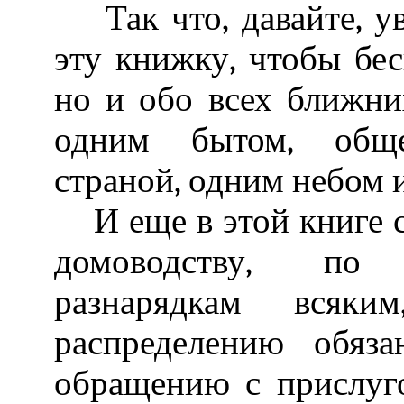
Так что, давайте, ув
эту книжку, чтобы бес
но и обо всех ближни
одним бытом, общ
страной, одним небом 
И еще в этой книге с
домоводству, по 
разнарядкам всяки
распределению обяза
обращению с прислуг