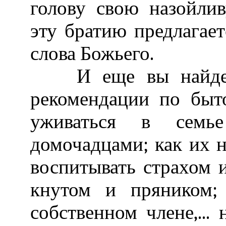
голову свою назойли
эту братию предлагает
слова Божьего.
И еще вы найдете 
рекомендации по быт
уживаться в семье
домочадцами; как их н
воспитывать страхом и
кнутом и пряником;
собственном члене,... 