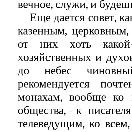
вечное, служи, и будеш
Еще дается совет, как
казенным, церковным,
от них хоть какой
хозяйственных и духо
до небес чиновны
рекомендуется почт
монахам, вообще ко
общества, - к писателя
телеведущим, ко всем,