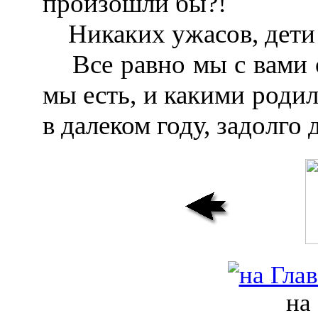
произошли бы?!
Никаких ужасов, дети
Все равно мы с вами о
мы есть, и какими родил
в далеком году, задолго
на