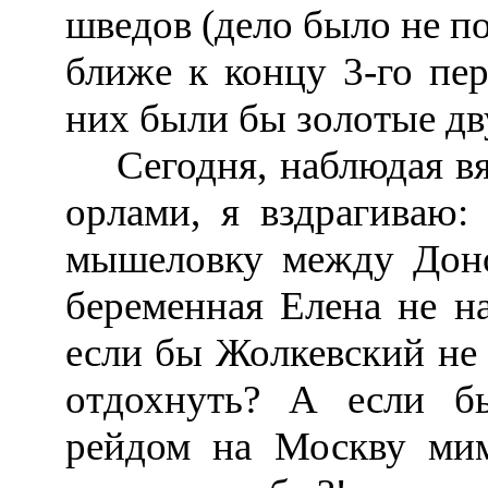
шведов (дело было не по
ближе к концу 3-го пер
них были бы золотые дв
Сегодня, наблюдая вя
орлами, я вздрагиваю:
мышеловку между Дон
беременная Елена не н
если бы Жолкевский не
отдохнуть? А если 
рейдом на Москву ми