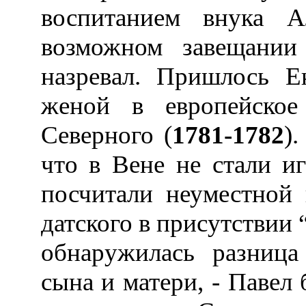
воспитанием внука А
возможном завещании
назревал. Пришлось Е
женой в европейско
Северного (
1781-1782
)
что в Вене не стали иг
посчитали неуместной 
датского в присутствии 
обнаружилась разница
сына и матери, - Павел