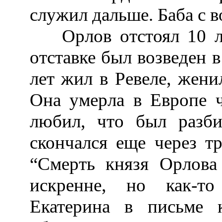
служил дальше. Баба с во
Орлов отстоял 10 л
отставке был возведен в
лет жил в Ревеле, жени
Она умерла в Европе ч
любил, что был разб
скончался еще через т
“Смерть князя Орлова 
искренне, но как-то
Екатерина в письме 