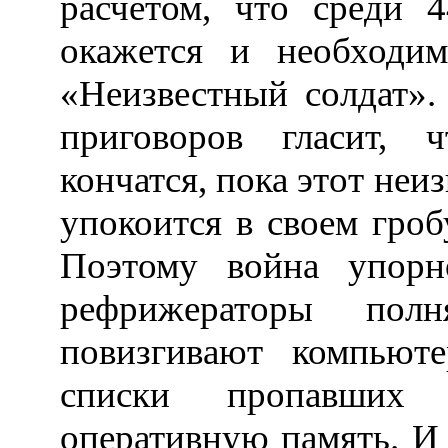
расчетом, что среди 
окажется и необходим
«Неизвестный солдат».
приговоров гласит, 
кончатся, пока этот неи
упокоится в своем гроб
Поэтому война упорн
рефрижераторы полн
повизгивают компьюте
списки пропавших 
оперативную память. И 