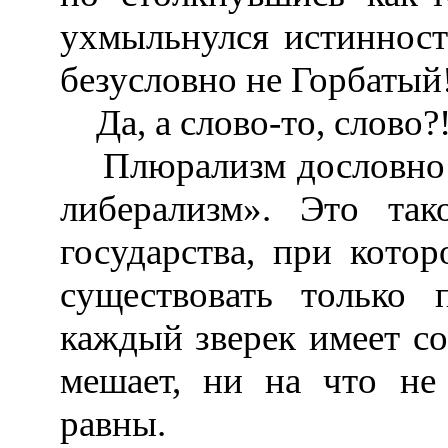
ухмыльнулся истинност
безусловно не Горбатый
Да, а слово-то, слово?
Плюрализм дословно 
либерализм». Это так
государства, при кото
существовать только
каждый зверек имеет со
мешает, ни на что не
равны.