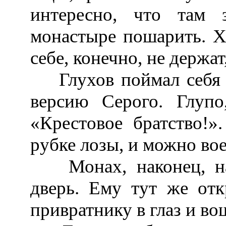
интересно, что там
монастыре пошарить. Х
себе, конечно, не держа
Глухов поймал себя н
версию Серого. Глупо
«Крестовое братство!»
рубке лозы, и можно вое
Монах, наконец, наш
дверь. Ему тут же отк
привратнику в глаз и во