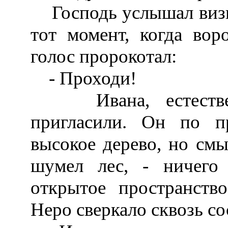
Господь услышал визг 
тот момент, когда вор
голос пророкотал:
- Проходи!
Ивана, естественн
пригласили. Он по п
высокое дерево, но смы
шумел лес, - ничего
открытое пространство
Неро сверкало сквозь с