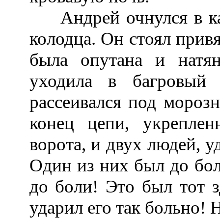
Андрей очнулся в как
колодца. Он стоял привя
была опутана и натя
уходила в багровый 
рассеивался под мороз
конец цепи, укреплен
ворота, и двух людей, 
Один из них был до бол
до боли! Это был тот з
ударил его так больно! 