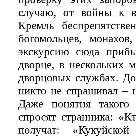
случаю, от войны к в
Кремль беспрепятстве
богомольцев, монахов
экскурсию сюда прибы
дворце, в нескольких 
дворцовых службах. До
никто не спрашивал – 
Даже понятия такого 
спросят странника: «Кт
получат: «Кукуйской