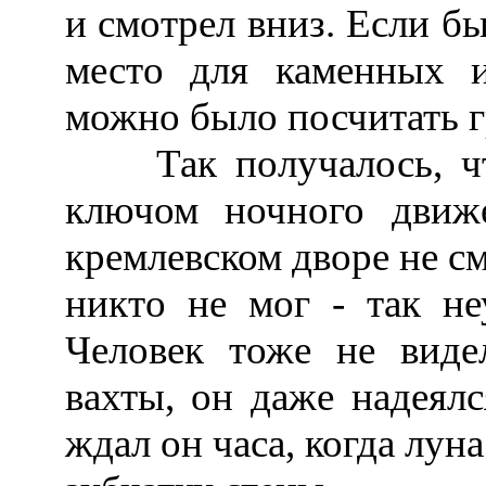
и смотрел вниз. Если б
место для каменных и
можно было посчитать 
Так получалось, что
ключом ночного движ
кремлевском дворе не см
никто не мог - так не
Человек тоже не виде
вахты, он даже надеялс
ждал он часа, когда лун