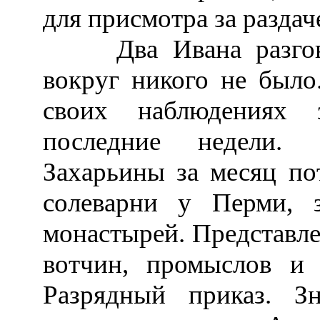
для присмотра за раздач
Два Ивана разговар
вокруг никого не было
своих наблюдениях 
последние недели. 
Захарьины за месяц по
солеварни у Перми, 
монастырей. Представл
вотчин, промыслов и 
Разрядный приказ. З