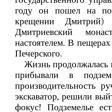
году он пошел на по
крещении Дмитрий)
Дмитриевский монас
настоятелем. В пещера
Печерского.
Жизнь продолжалась в
прибывали в подзем
производительность ру
экскаватор, решили вый
фокус! Подземелье ест