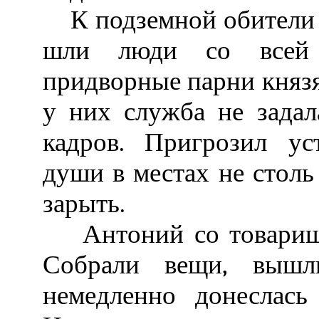
К подземной обители 
шли люди со всей 
придворные парни князя 
у них служба не задал
кадров. Пригрозил ус
души в местах не стол
зарыть.
Антоний со товарищи
Собрали вещи, вышл
немедленно донеслась